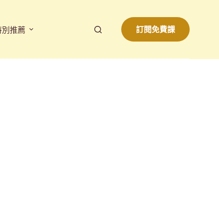
訂閱免費課
特別推薦