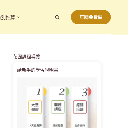
訂閱免費課
特別推薦
花園課程導覽
給新手的學習說明書