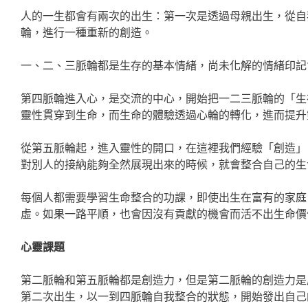
人的一生都會有兩次的出生：第一次是透過母親出生，從自
輪，進行一種重新的創造。
一、二、三脈輪都是生存的基本情緒，尚未化解的情緒印記
第四脈輪進入心，是交流的中心，開始把一二三脈輪的「生
靈性貫穿到生命，而生命的體驗透過心輪的轉化，進而提升
從第五脈輪起，進入靈性的開口，在這裡我們經驗「創造」
對別人的接納能夠全然展現出來的時候，就會整合自己的生
每個人都需要學習生命整合的功課，即使出生在富有的家庭
虛。如果一路平順，也會因沒有貢獻的機會而活不出生命價
心靈課題
第二脈輪和第五脈輪都是創造力，但是第二脈輪的創造力是
第二次出生，以一到四脈輪自我整合的狀態，開始發出自己