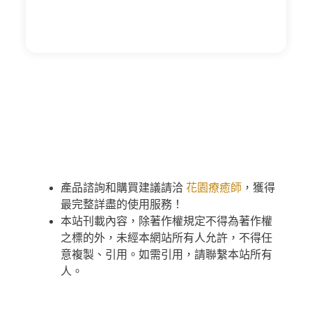
產品諮詢和購買建議請洽
花園療癒師
，獲得
最完整詳盡的使用服務！
本站刊載內容，除著作權規定不得為著作權
之標的外，未經本網站所有人允許，不得任
意複製、引用。如需引用，請聯繫本站所有
人。