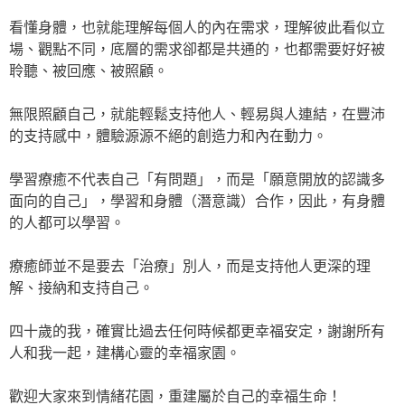
看懂身體，也就能理解每個人的內在需求，理解彼此看似立
場、觀點不同，底層的需求卻都是共通的，也都需要好好被
聆聽、被回應、被照顧。
無限照顧自己，就能輕鬆支持他人、輕易與人連結，在豐沛
的支持感中，體驗源源不絕的創造力和內在動力。
學習療癒不代表自己「有問題」，而是「願意開放的認識多
面向的自己」，學習和身體（潛意識）合作，因此，有身體
的人都可以學習。
療癒師並不是要去「治療」別人，而是支持他人更深的理
解、接納和支持自己。
四十歲的我，確實比過去任何時候都更幸福安定，謝謝所有
人和我一起，建構心靈的幸福家園。
歡迎大家來到情緒花園，重建屬於自己的幸福生命！