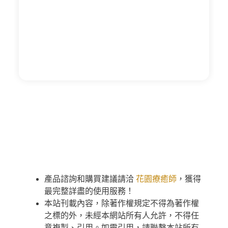
產品諮詢和購買建議請洽
花園療癒師
，獲得
最完整詳盡的使用服務！
本站刊載內容，除著作權規定不得為著作權
之標的外，未經本網站所有人允許，不得任
意複製、引用。如需引用，請聯繫本站所有