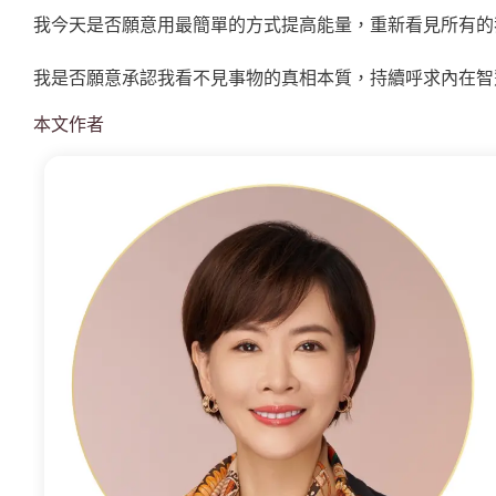
我今天是否願意用最簡單的方式提高能量，重新看見所有的
我是否願意承認我看不見事物的真相本質，持續呼求內在智
本文作者