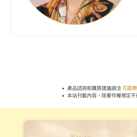
產品諮詢和購買建議請洽
花園療
本站刊載內容，除著作權規定不