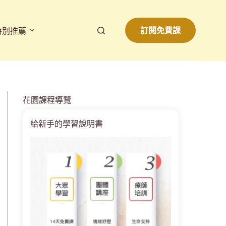
訂閱免費課
特別推薦
花園課程導覽
給新手的學習說明書