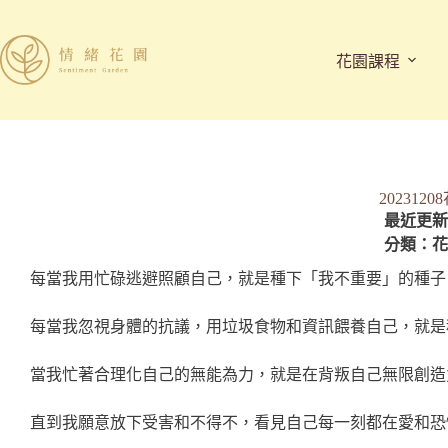
花園課程
202312
最近更新時
分類：
花
每當我用忙碌逃避照顧自己，就是種下「我不重要」的種子
每當我忽視身體的抗議，用垃圾食物和資訊餵養自己，就是
當我忙著合理化自己的無能為力，就是在背叛自己無限創造
直到我願意放下受害和不得不，看見自己每一刻都在愛和恐