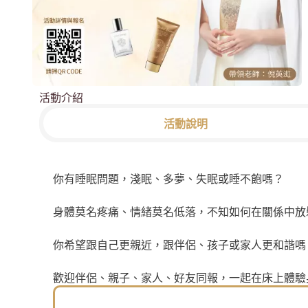
活動介紹
活動說明
你有睡眠問題，淺眠、多夢、失眠或睡不飽嗎？
身體莫名疼痛、情緒莫名低落，不知如何在關係中放
你希望跟自己更親近，跟伴侶、孩子或家人更和諧嗎
歡迎伴侶、親子、家人、好友同報，一起在床上體驗