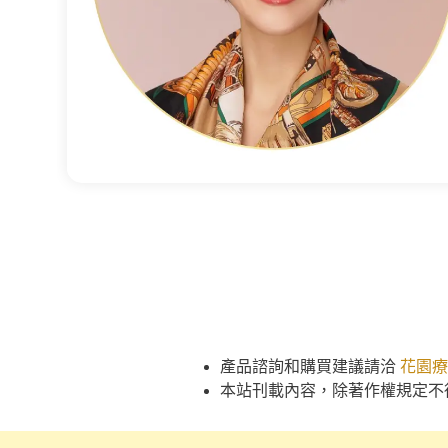
產品諮詢和購買建議請洽
花園療
本站刊載內容，除著作權規定不