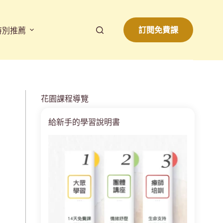
訂閱免費課
特別推薦
花園課程導覽
給新手的學習說明書