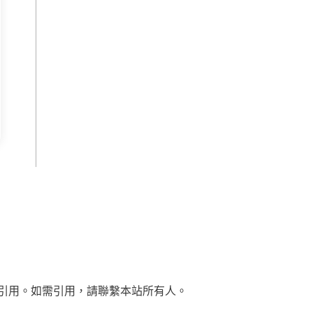
引用。如需引用，請聯繫本站所有人。