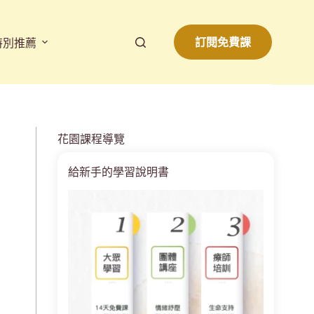
訂閱免費課
特別推薦
花園課程導覽
給新手的學習說明書