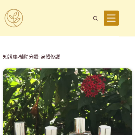
知識庫-輔助分類: 身體修護