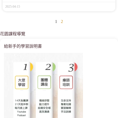
2025-04-15
1
2
花園課程導覽
給新手的學習說明書