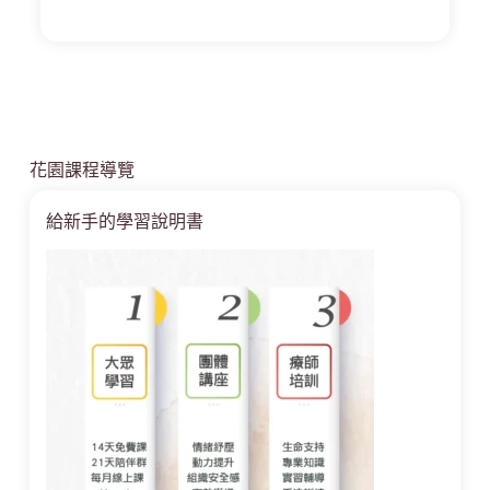
花園課程導覽
給新手的學習說明書