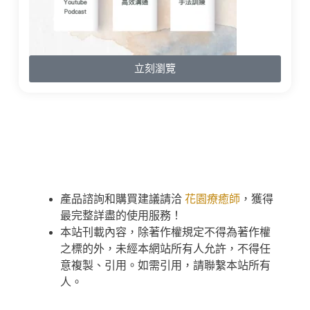
立刻瀏覽
產品諮詢和購買建議請洽
花園療癒師
，獲得
最完整詳盡的使用服務！
本站刊載內容，除著作權規定不得為著作權
之標的外，未經本網站所有人允許，不得任
意複製、引用。如需引用，請聯繫本站所有
人。