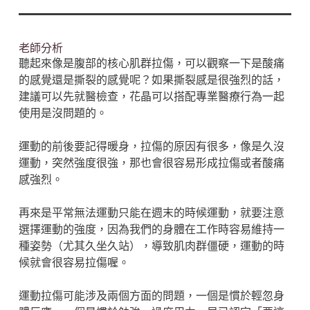
老師分析
聽起來像是腹部的核心肌群拉傷，可以觀察一下是酸痛
的感覺還是撕裂的感覺呢？如果撕裂感是很強烈的話，
建議可以先就醫檢查，花晶可以搭配專業醫療行為一起
使用是沒問題的。
運動的前後要記得暖身，拉傷的原因有很多，像是久沒
運動，突然強度很強，那也會很容易形成拉傷或者酸痛
感強烈。
再來是平常無法運動只能在週末的時候運動，就要注意
選擇運動的強度，因為我們的身體在工作時容易維持一
種姿勢（尤其久坐久站），導致肌肉群僵硬，運動的時
候就會很容易拉傷喔。
運動拉傷可能涉及兩個方面的問題，一個是慣於輕忽身