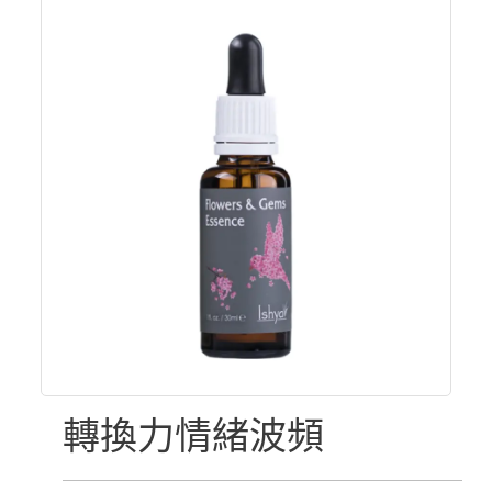
轉換力情緒波頻