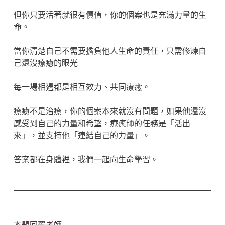
但你只要活著就很有價值，你的個案也是充滿力量的生
命。
當你清楚自己不需要擔負他人生命的責任，只需修煉自
己還沒療癒的眼光——
每一場相遇都是相互效力、共同療癒。
療癒不是治療，你的個案本來就沒有問題，如果他還沒
感受到自己的力量和希望，療癒師的任務是「活出
來」，並支持他「連結自己的力量」。
答案都在身體裡，我們一起向生命學習。