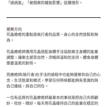
「過病氣」「被個案的穢氣影響」這種情形。
覺察方向
花晶療癒的重點是執行者的品質、身心的全然放鬆和無
為。
花晶療癒師運用花晶搭配身體手法協助案主身體的能量
調整，讓案主感受自然、流暢與溫和的支持，體會身體
需要溫柔的對待。
而療癒師(執行者)在手法的過程中也能夠覺察到自己的心
念、生活態度和模式，學習任何時候都能夠有意識的與
自己連結，與自己同在。
一位有品質的花晶療癒師最基本的事就是把自己先照顧
好，吃好、睡好，每天用花晶維持自己的能量在穩定的