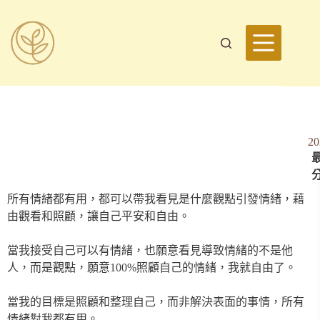
2
最
所有情緒都有用，都可以帶我看見是什麼觀點引發情緒，藉
由觀看和照顧，讓自己平安和自由。
當我接受自己可以有情緒，也願意看見導致情緒的不是他
人，而是觀點，願意100%照顧自己的情緒，我就自由了。
當我的目標是照顧和整理自己，而非解決表面的事情，所有
情緒對我都有用。